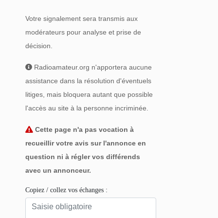
Votre signalement sera transmis aux
modérateurs pour analyse et prise de
décision.
Radioamateur.org n'apportera aucune
assistance dans la résolution d'éventuels
litiges, mais bloquera autant que possible
l'accès au site à la personne incriminée.
Cette page n'a pas vocation à
recueillir votre avis sur l'annonce en
question ni à régler vos différends
avec un annonceur.
Copiez / collez vos échanges :