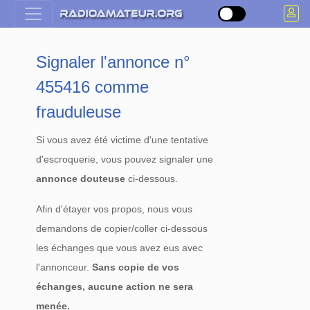
Signaler l'annonce n°
455416 comme
frauduleuse
Si vous avez été victime d'une tentative
d'escroquerie, vous pouvez signaler une
annonce douteuse
ci-dessous.
Afin d'étayer vos propos, nous vous
demandons de copier/coller ci-dessous
les échanges que vous avez eus avec
l'annonceur.
Sans copie de vos
échanges, aucune action ne sera
menée.