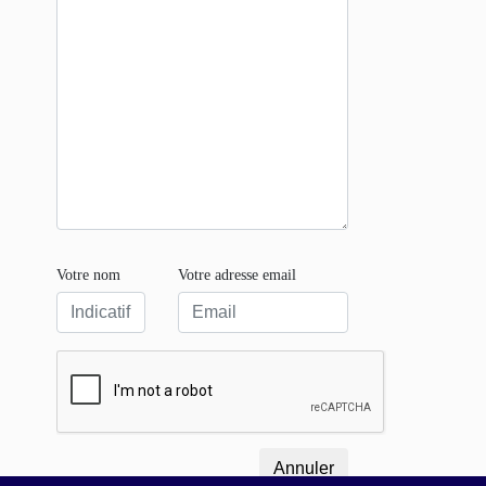
Votre nom
Votre adresse email