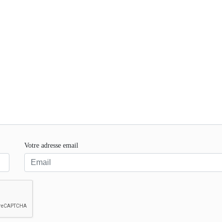
Votre adresse email