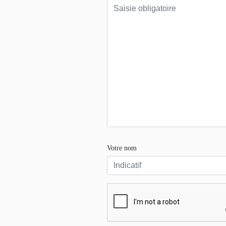
Votre nom