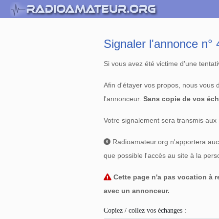
Signaler l'annonce n
Si vous avez été victime d'une tenta
Afin d'étayer vos propos, nous vous
l'annonceur.
Sans copie de vos éch
Votre signalement sera transmis aux 
Radioamateur.org n'apportera aucun
que possible l'accès au site à la per
Cette page n'a pas vocation à re
avec un annonceur.
Copiez / collez vos échanges :