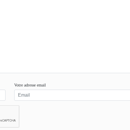
Votre adresse email