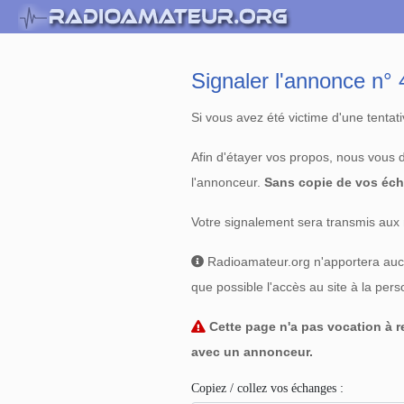
Signaler l'annonce n
Si vous avez été victime d'une tenta
Afin d'étayer vos propos, nous vous
l'annonceur.
Sans copie de vos éch
Votre signalement sera transmis aux 
Radioamateur.org n'apportera aucun
que possible l'accès au site à la per
Cette page n'a pas vocation à re
avec un annonceur.
Copiez / collez vos échanges :