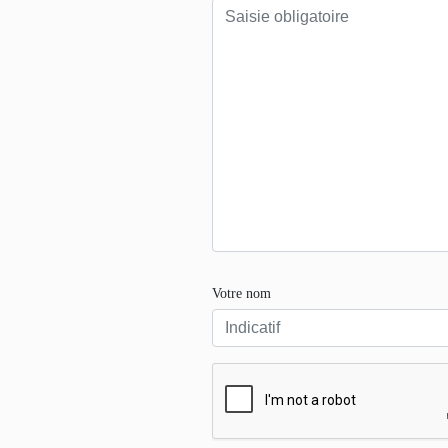
Votre nom