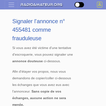
Signaler l'annonce n°
455481 comme
frauduleuse
Si vous avez été victime d'une tentative
d'escroquerie, vous pouvez signaler une
annonce douteuse
ci-dessous.
Afin d'étayer vos propos, nous vous
demandons de copier/coller ci-dessous
les échanges que vous avez eus avec
l'annonceur.
Sans copie de vos
échanges, aucune action ne sera
menée.