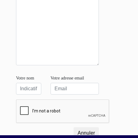
Votre nom
Votre adresse email