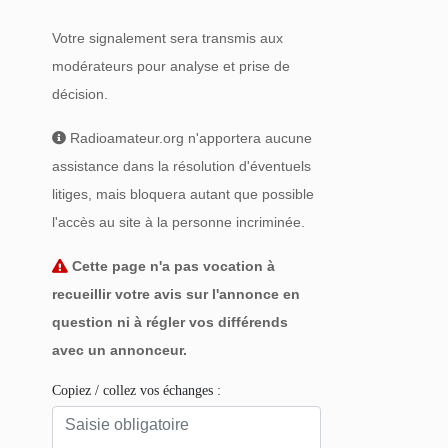
Votre signalement sera transmis aux
modérateurs pour analyse et prise de
décision.
Radioamateur.org n'apportera aucune
assistance dans la résolution d'éventuels
litiges, mais bloquera autant que possible
l'accès au site à la personne incriminée.
Cette page n'a pas vocation à
recueillir votre avis sur l'annonce en
question ni à régler vos différends
avec un annonceur.
Copiez / collez vos échanges :