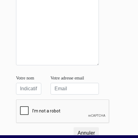
Votre nom
Votre adresse email