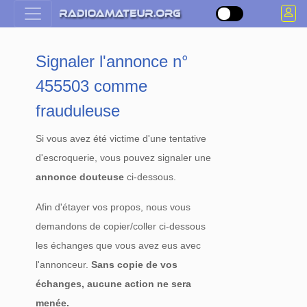
Signaler l'annonce n°
455503 comme
frauduleuse
Si vous avez été victime d'une tentative
d'escroquerie, vous pouvez signaler une
annonce douteuse
ci-dessous.
Afin d'étayer vos propos, nous vous
demandons de copier/coller ci-dessous
les échanges que vous avez eus avec
l'annonceur.
Sans copie de vos
échanges, aucune action ne sera
menée.