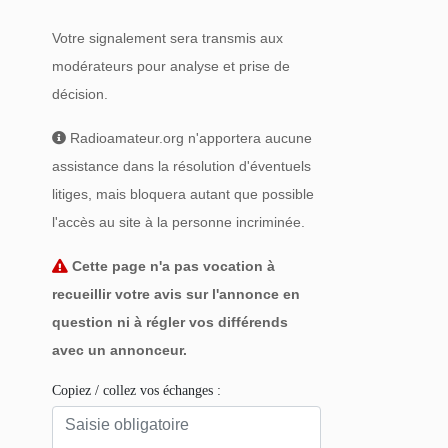
Votre signalement sera transmis aux
modérateurs pour analyse et prise de
décision.
Radioamateur.org n'apportera aucune
assistance dans la résolution d'éventuels
litiges, mais bloquera autant que possible
l'accès au site à la personne incriminée.
Cette page n'a pas vocation à
recueillir votre avis sur l'annonce en
question ni à régler vos différends
avec un annonceur.
Copiez / collez vos échanges :