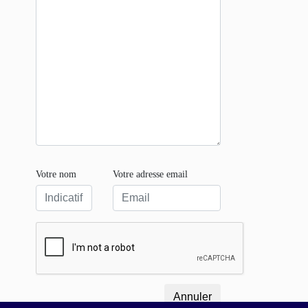
Votre nom
Votre adresse email