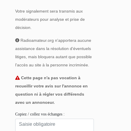
Votre signalement sera transmis aux
modérateurs pour analyse et prise de
décision.
Radioamateur.org n'apportera aucune
assistance dans la résolution d'éventuels
litiges, mais bloquera autant que possible
l'accès au site à la personne incriminée.
Cette page n'a pas vocation à
recueillir votre avis sur l'annonce en
question ni à régler vos différends
avec un annonceur.
Copiez / collez vos échanges :