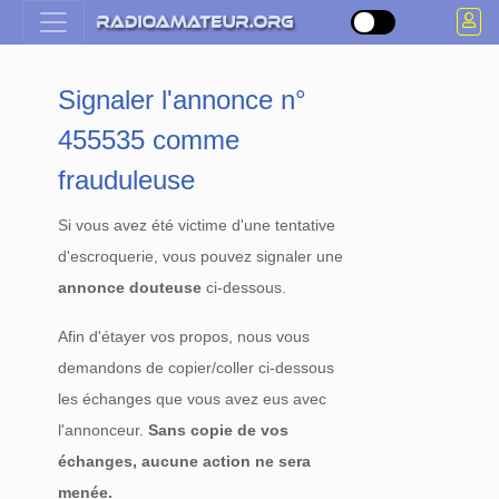
Signaler l'annonce n°
455535 comme
frauduleuse
Si vous avez été victime d'une tentative
d'escroquerie, vous pouvez signaler une
annonce douteuse
ci-dessous.
Afin d'étayer vos propos, nous vous
demandons de copier/coller ci-dessous
les échanges que vous avez eus avec
l'annonceur.
Sans copie de vos
échanges, aucune action ne sera
menée.