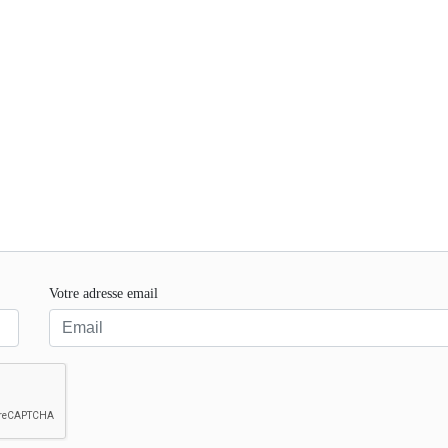
Votre adresse email