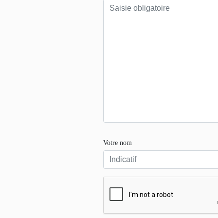
Votre nom