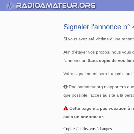
Signaler l'annonce n
Si vous avez été victime d'une tenta
Afin d'étayer vos propos, nous vous
l'annonceur.
Sans copie de vos éch
Votre signalement sera transmis aux 
Radioamateur.org n'apportera aucun
que possible l'accès au site à la per
Cette page n'a pas vocation à re
avec un annonceur.
Copiez / collez vos échanges :