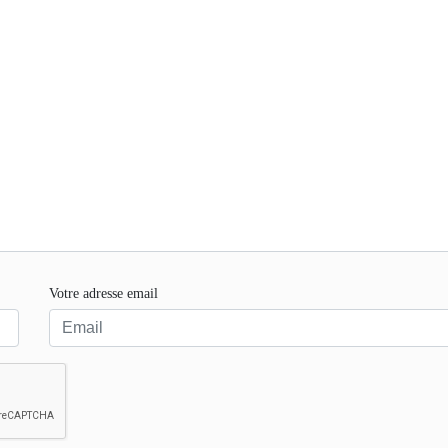
Votre adresse email