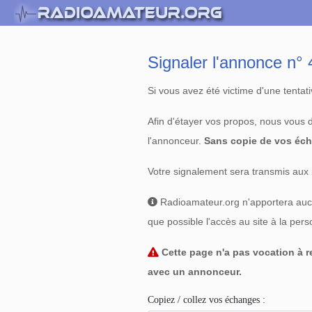
Signaler l'annonce n
Si vous avez été victime d'une tenta
Afin d'étayer vos propos, nous vous
l'annonceur.
Sans copie de vos éch
Votre signalement sera transmis aux 
Radioamateur.org n'apportera aucun
que possible l'accès au site à la per
Cette page n'a pas vocation à re
avec un annonceur.
Copiez / collez vos échanges :