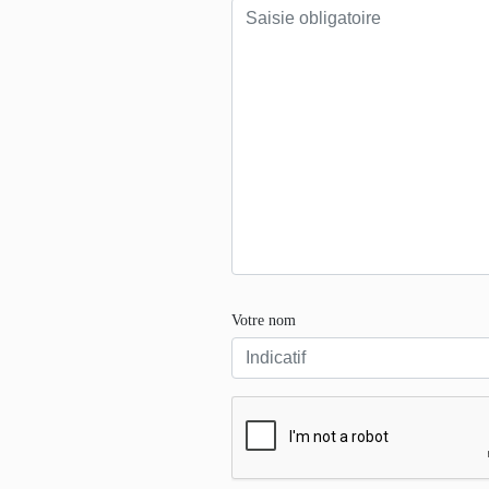
Votre nom