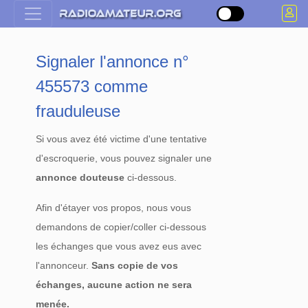
Signaler l'annonce n°
455573 comme
frauduleuse
Si vous avez été victime d'une tentative
d'escroquerie, vous pouvez signaler une
annonce douteuse
ci-dessous.
Afin d'étayer vos propos, nous vous
demandons de copier/coller ci-dessous
les échanges que vous avez eus avec
l'annonceur.
Sans copie de vos
échanges, aucune action ne sera
menée.