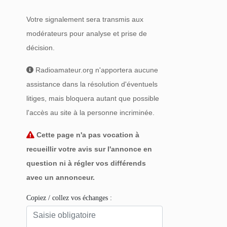
Votre signalement sera transmis aux
modérateurs pour analyse et prise de
décision.
Radioamateur.org n'apportera aucune
assistance dans la résolution d'éventuels
litiges, mais bloquera autant que possible
l'accès au site à la personne incriminée.
Cette page n'a pas vocation à
recueillir votre avis sur l'annonce en
question ni à régler vos différends
avec un annonceur.
Copiez / collez vos échanges :