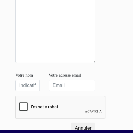
Votre nom
Votre adresse email