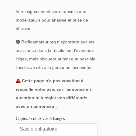
Votre signalement sera transmis aux
modérateurs pour analyse et prise de
décision.
Radioamateur.org n'apportera aucune
assistance dans la résolution d'éventuels
litiges, mais bloquera autant que possible
l'accès au site à la personne incriminée.
Cette page n'a pas vocation à
recueillir votre avis sur l'annonce en
question ni à régler vos différends
avec un annonceur.
Copiez / collez vos échanges :