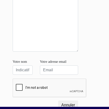
Votre nom
Votre adresse email