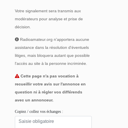
Votre signalement sera transmis aux
modérateurs pour analyse et prise de
décision.
Radioamateur.org n'apportera aucune
assistance dans la résolution d'éventuels
litiges, mais bloquera autant que possible
l'accès au site à la personne incriminée.
Cette page n'a pas vocation à
recueillir votre avis sur l'annonce en
question ni à régler vos différends
avec un annonceur.
Copiez / collez vos échanges :