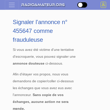
Signaler l'annonce n°
455647 comme
frauduleuse
Si vous avez été victime d'une tentative
d'escroquerie, vous pouvez signaler une
annonce douteuse
ci-dessous.
Afin d'étayer vos propos, nous vous
demandons de copier/coller ci-dessous
les échanges que vous avez eus avec
l'annonceur.
Sans copie de vos
échanges, aucune action ne sera
menée.