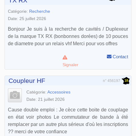
TX RX
Catégorie:
Recherche
Date: 25 juillet 2026
Bonjour Je suis à la recherche de cavités / Duplexeur
de la marque TX RX (bonbonnes dorées) de 10 pouces
de diametre pour un relais vhf Merci pour vos offres
Contact
Signaler
Coupleur HF
18
n° 456197
Catégorie:
Accessoires
Date: 21 juillet 2026
Cause double emploi : Je cèce cette boite de couplage
en état voir photos Le commutateur de bande à été
remplacer par un autre plus sérieux d'où les inscriptions
?? merci de votre confiance