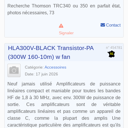
Recherche Thomson TRC340 ou 350 en parfait état,
photos nécessaires, 73
Contact
Signaler
HLA300V-BLACK Transistor-PA
n° 454781
91
(300W 160-10m) w fan
Catégorie:
Accessoires
Date: 17 juin 2026
Neuf jamais utilisé Amplificateurs de puissance
linéaires compact et maniable pour toutes les bandes
HF de 1,8 à 30 MHz, avec env. 300W de puissance de
sortie. Ces amplificateurs sont de véritable
amplificateurs linéaires et pas comme un appareil de
classe C, comme la plupart des amplis Une
caractéristique particulière des amplificateurs est qu'ils