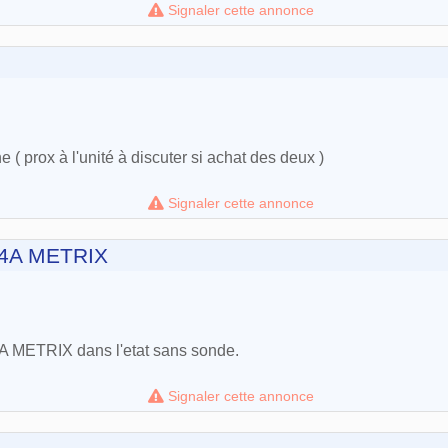
Signaler cette annonce
 prox à l'unité à discuter si achat des deux )
Signaler cette annonce
04A METRIX
A METRIX dans l'etat sans sonde.
Signaler cette annonce